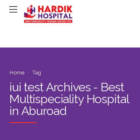
Home
Tag
iui test Archives - Best
Multispeciality Hospital
in Aburoad