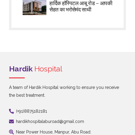
हार्दिक हॉस्पिटल आबू रोड – आपकी
सेहत का भरोसेमंद साथी
Hardik
Hospital
A team of Hardik Hospital working to ensure you receive
the best treatment.
(+91)8875182181
hardikhospitalaburoad@gmail.com
Near Power House, Manpur, Abu Road.