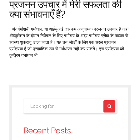
प्रजनन उपचार में मेरी सफलता की
क्या संभावनाएँ हैं?
अंतर्गर्भाशयी गर्भाधान, या आईयूआई एक कम आक्रामक प्रजनन उपचार है जहां
ओव्यूलेशन के दौरान निषेचन के लिए गर्भाशय के अंदर गर्भाशय ग्रीवा के माध्यम से
स्वस्थ शुक्राणु डाला जाता है। यह उन जोड़ों के लिए एक सरल प्रजनन
प्रक्रिया है जो प्राकृतिक रूप से गर्भधारण नहीं कर सकते। इस प्रक्रिया को
कृत्रिम गर्भाधान भी...
Recent Posts