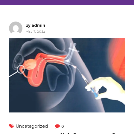
by admin
May 7, 2024
Uncategorized
0