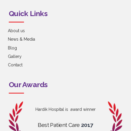
Quick Links
About us
News & Media
Blog
Gallery
Contact
Our Awards
Hardik Hospital is award winner
Best Patient Care
2017