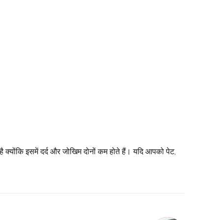
ै क्योंकि इसमें दर्द और जोखिम दोनों कम होते हैं। यदि आपको पेट,