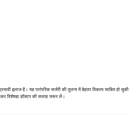
्रभावी इलाज है। यह पारंपरिक सर्जरी की तुलना में बेहतर विकल्प साबित हो चुकी ह
कराकर विशेषज्ञ डॉक्टर की सलाह जरूर लें।