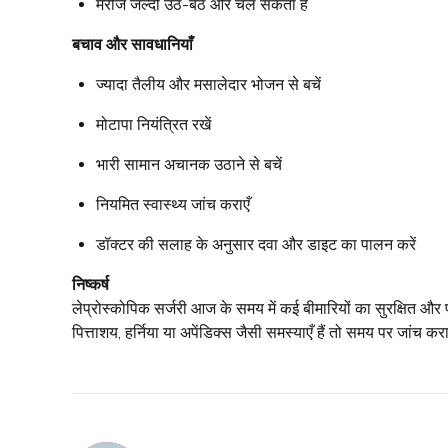
मरीज जल्दी उठ-बैठ और चल सकता है
बचाव और सावधानियाँ
ज्यादा तैलीय और मसालेदार भोजन से बचें
मोटापा नियंत्रित रखें
भारी सामान अचानक उठाने से बचें
नियमित स्वास्थ्य जांच कराएँ
डॉक्टर की सलाह के अनुसार दवा और डाइट का पालन करें
निष्कर्ष
लेप्रोस्कोपिक सर्जरी आज के समय में कई बीमारियों का सुरक्षित और प
पित्ताशय, हर्निया या अपेंडिक्स जैसी समस्याएँ हैं तो समय पर जांच 