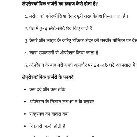
लेप्रोस्कोपिक सर्जरी का इलाज कैसे होता है?
मरीज को एनेस्थीसिया देकर पूरी तरह बेहोश किया जाता है।
पेट में 3-4 छोटे-छोटे छेद किए जाते हैं।
कैमरे और लाइट के जरिए डॉक्टर अंदर की तस्वीर मॉनिटर पर देखत
खास उपकरणों से ऑपरेशन किया जाता है।
ऑपरेशन के बाद मरीज को आमतौर पर 24-48 घंटे अस्पताल में 
लेप्रोस्कोपिक सर्जरी के फायदे
कम दर्द और कम टांके
ऑपरेशन के निशान लगभग न के बराबर
संक्रमण का खतरा कम
रिकवरी जल्दी होती है