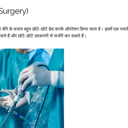
 Surgery)
े चीरे के बजाय बहुत छोटे-छोटे छेद करके ऑपरेशन किया जाता है। इसमें एक पतली 
कते हैं और छोटे-छोटे उपकरणों से सर्जरी कर सकते हैं।