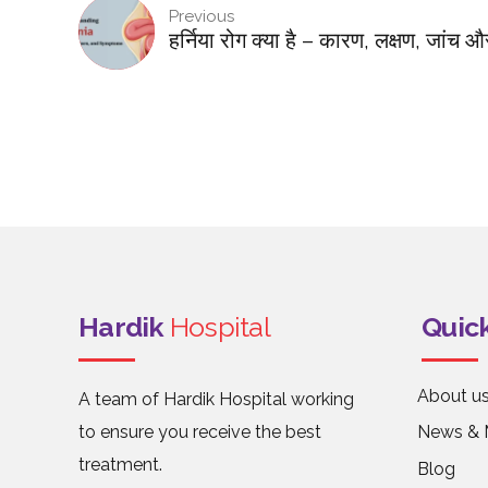
Previous
हर्निया रोग क्या है – कारण, लक्षण, जांच
Hardik
Hospital
Quick
About u
A team of Hardik Hospital working
to ensure you receive the best
News & 
treatment.
Blog