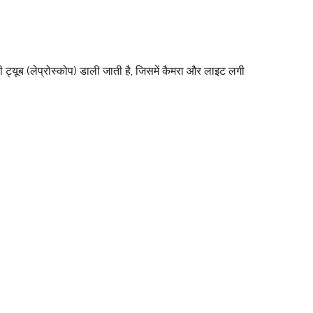
ट्यूब (लेप्रोस्कोप) डाली जाती है, जिसमें कैमरा और लाइट लगी