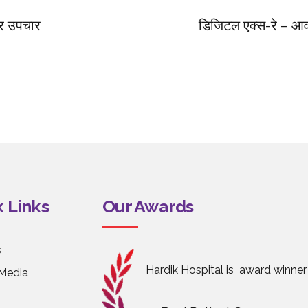
 और उपचार
डिजिटल एक्स-रे – आवश
 Links
Our Awards
s
Hardik Hospital is award winner
Media