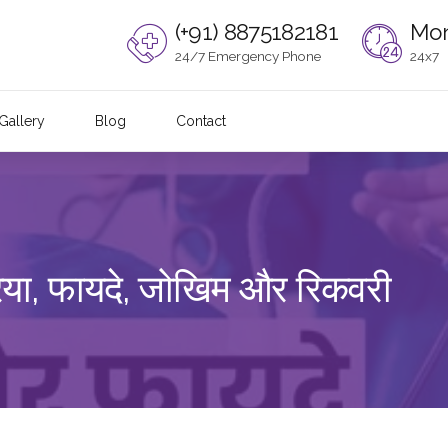
(+91) 8875182181
Mon
24/7 Emergency Phone
24x7
Gallery
Blog
Contact
्रिया, फायदे, जोखिम और रिकवरी