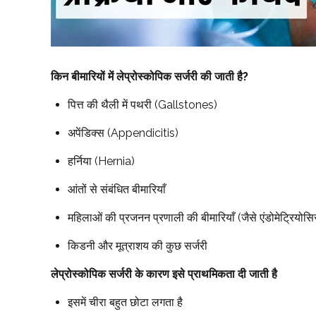
किन बीमारियों में लेप्रोस्कोपिक सर्जरी की जाती है?
पित्त की थैली में पथरी (Gallstones)
अपेंडिक्स (Appendicitis)
हर्निया (Hernia)
आंतों से संबंधित बीमारियाँ
महिलाओं की प्रजनन प्रणाली की बीमारियाँ (जैसे एंडोमेट्रियोस
किडनी और मूत्राशय की कुछ सर्जरी
लेप्रोस्कोपिक सर्जरी के कारण इसे प्राथमिकता दी जाती है
इसमें चीरा बहुत छोटा लगता है