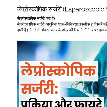
लेप्रोस्कोपिक सर्जरी (Laparoscopic
लेप्रोस्कोपिक सर्जरी क्या है?
लेप्रोस्कोपिक सर्जरी आधुनिक शल्य-चिकित्सा तकनीक है, जिसमें बड़
होती है। कैमरे से डॉक्टर शरीर के अंदर की स्थिति मॉनिटर पर देख स