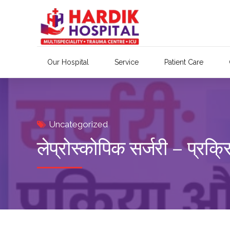
Our Hospital
Service
Patient Care
Uncategorized
लेप्रोस्कोपिक सर्जरी – प्रक