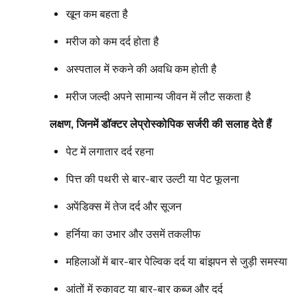
खून कम बहता है
मरीज को कम दर्द होता है
अस्पताल में रुकने की अवधि कम होती है
मरीज जल्दी अपने सामान्य जीवन में लौट सकता है
लक्षण, जिनमें डॉक्टर लेप्रोस्कोपिक सर्जरी की सलाह देते हैं
पेट में लगातार दर्द रहना
पित्त की पथरी से बार-बार उल्टी या पेट फूलना
अपेंडिक्स में तेज दर्द और सूजन
हर्निया का उभार और उसमें तकलीफ
महिलाओं में बार-बार पेल्विक दर्द या बांझपन से जुड़ी समस्या
आंतों में रुकावट या बार-बार कब्ज और दर्द