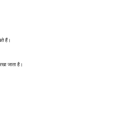
े हैं।
रखा जाता है।