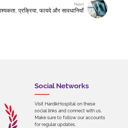
Next
्यकता, प्रक्रिया, फायदे और सावधानियाँ
Social Networks
Visit HardikHospital on these
social links and connect with us.
Make sure to follow our accounts
for regular updates.