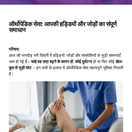
ऑर्थोपेडिक सेवा: आपकी हड्डियों और जोड़ों का संपूर्ण
समाधान
परिचय:
आज की भागदौड़ भरी ज़िंदगी में हड्डियों, जोड़ों और मांसपेशियों से जुड़ी समस्याएँ
आम हो गई हैं।
चाहे वह उम्र बढ़ने के कारण हो
,
कोई दुर्घटना
हो या फिर कोई
खेल-
कूद से जुड़ी चोट
– इन सभी के इलाज में ऑर्थोपेडिक सेवा महत्वपूर्ण भूमिका निभाती
है।