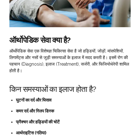
ऑर्थोपेडिक सेवा क्या है?
ऑर्थोपेडिक सेवा एक विशेषज्ञ चिकित्सा सेवा है जो हड्डियों, जोड़ों, मांसपेशियों,
लिगामेंट्स और नसों से जुड़ी समस्याओं के इलाज में मदद करती है। इसमें रोग की
पहचान (Diagnosis), इलाज (Treatment), सर्जरी, और फिजियोथेरेपी शामिल
होती है।
किन समस्याओं का इलाज होता है?
घुटनों का दर्द और घिसाव
कमर दर्द और स्लिप डिस्क
फ्रैक्चर और हड्डियों की चोटें
आर्थराइटिस (गठिया)