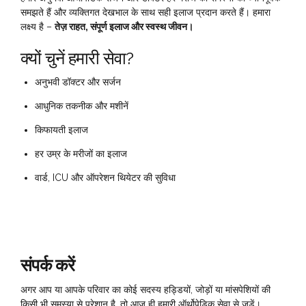
समझते हैं और व्यक्तिगत देखभाल के साथ सही इलाज प्रदान करते हैं। हमारा
लक्ष्य है –
तेज़ राहत, संपूर्ण इलाज और स्वस्थ जीवन।
क्यों चुनें हमारी सेवा?
अनुभवी डॉक्टर और सर्जन
आधुनिक तकनीक और मशीनें
किफायती इलाज
हर उम्र के मरीजों का इलाज
वार्ड, ICU और ऑपरेशन थियेटर की सुविधा
संपर्क करें
अगर आप या आपके परिवार का कोई सदस्य हड्डियों, जोड़ों या मांसपेशियों की
किसी भी समस्या से परेशान है, तो आज ही हमारी ऑर्थोपेडिक सेवा से जुड़ें।