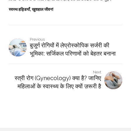
स्वस्थ हड्डियाँ, खुशहाल जीवन!
Previous
बुजुर्ग रोगियों में लेप्रोस्कोपिक सर्जरी की
भूमिका: सर्जिकल परिणामों को बेहतर बनाना
Next
स्त्री रोग (Gynecology) क्या है? जानिए
महिलाओं के स्वास्थ्य के लिए क्यों ज़रूरी है