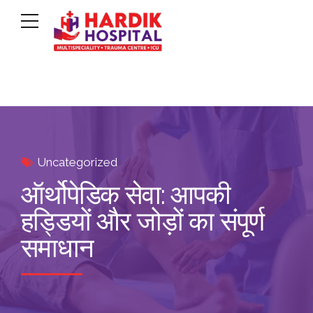
Uncategorized
ऑर्थोपेडिक सेवा: आपकी
हड्डियों और जोड़ों का संपूर्ण
समाधान