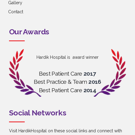
Gallery
Contact
Our Awards
Hardik Hospital is award winner
Best Patient Care
2017
Best Practice & Team
2016
Best Patient Care
2014
Social Networks
Visit HardikHospital on these social links and connect with