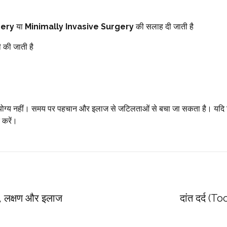
gery
या
Minimally Invasive Surgery
की सलाह दी जाती है
 की जाती है
े योग्य नहीं। समय पर पहचान और इलाज से जटिलताओं से बचा जा सकता है। यदि किसी 
क करें।
रण, लक्षण और इलाज
दांत दर्द (