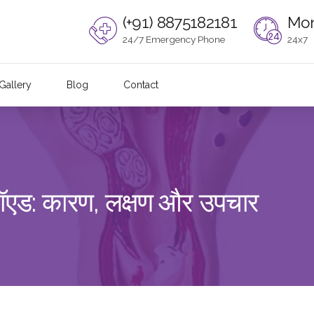
(+91) 8875182181
Mon
24/7 Emergency Phone
24x7
Gallery
Blog
Contact
ब्रॉएड: कारण, लक्षण और उपचार