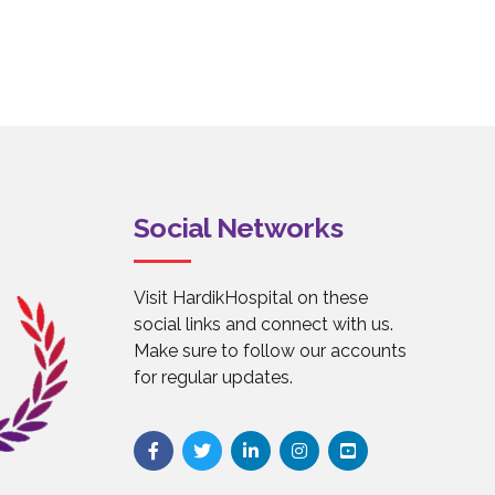
Social Networks
Visit HardikHospital on these
social links and connect with us.
Make sure to follow our accounts
for regular updates.