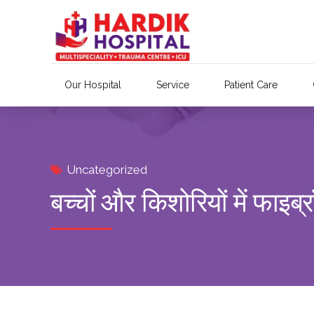
Our Hospital
Service
Patient Care
Uncategorized
बच्चों और किशोरियों में फाइ