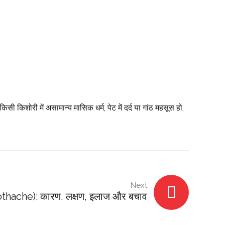
किशोरी में असामान्य मासिक धर्म, पेट में दर्द या गांठ महसूस हो,
Next
Toothache): कारण, लक्षण, इलाज और बचाव