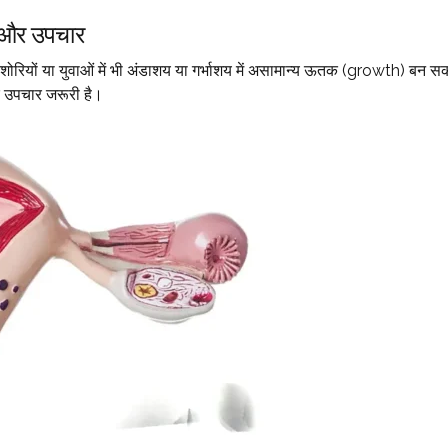
षण और उपचार
रियों या युवाओं में भी अंडाशय या गर्भाशय में असामान्य ऊतक (growth) बन सकते 
र उपचार जरूरी है।