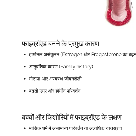
फाइब्रॉएड बनने के प्रमुख कारण
हार्मोनल असंतुलन (Estrogen और Progesterone का बढ़न
आनुवंशिक कारण (Family history)
मोटापा और अस्वस्थ जीवनशैली
बढ़ती उम्र और हॉर्मोन परिवर्तन
बच्चों और किशोरियों में फाइब्रॉएड के लक्षण
मासिक धर्म में असामान्य परिवर्तन या अत्यधिक रक्तस्राव