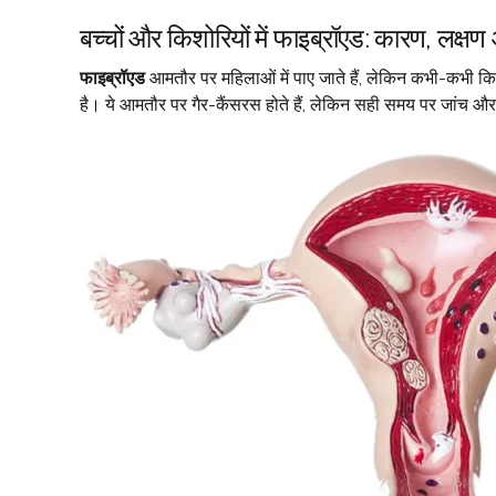
बच्चों और किशोरियों में फाइब्रॉएड: कारण, लक्
फाइब्रॉएड
आमतौर पर महिलाओं में पाए जाते हैं, लेकिन कभी-कभी किशो
है। ये आमतौर पर गैर-कैंसरस होते हैं, लेकिन सही समय पर जांच औ