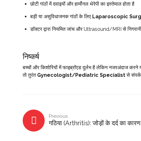
छोटी गांठों में दवाइयों और हार्मोनल थेरेपी का इस्तेमाल होता है
बड़ी या असुविधाजनक गांठों के लिए
Laparoscopic Sur
डॉक्टर द्वारा नियमित जांच और Ultrasound/MRI से निगरानी
निष्कर्ष
बच्चों और किशोरियों में फाइब्रॉएड दुर्लभ है लेकिन नजरअंदाज करन
तो तुरंत
Gynecologist/Pediatric Specialist
से संपर्
Previous
गठिया (Arthritis): जोड़ों के दर्द का का