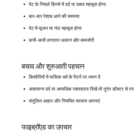
पेट के निचले हिस्से में दर्द या दबाव महसूस होना
बार-बार पेशाब आने की समस्या
पेट में सूजन या गांठ महसूस होना
कभी-कभी लगातार थकान और कमजोरी
बचाव और शुरुआती पहचान
किशोरियों में मासिक धर्म के पैटर्न पर ध्यान दें
असामान्य दर्द या अत्यधिक रक्तस्राव दिखे तो तुरंत डॉक्टर से पराम
संतुलित आहार और नियमित व्यायाम अपनाएं
फाइब्रॉएड का उपचार